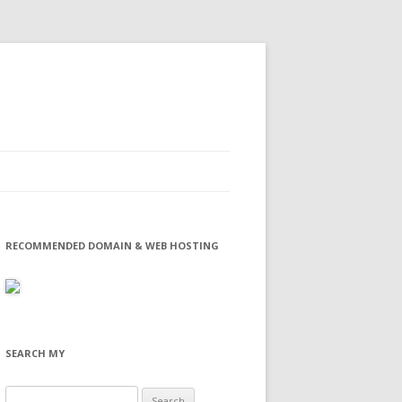
RECOMMENDED DOMAIN & WEB HOSTING
SEARCH MY
Search