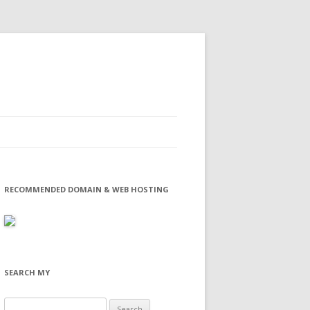
RECOMMENDED DOMAIN & WEB HOSTING
SEARCH MY
Search