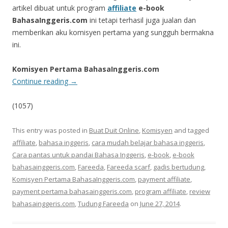
artikel dibuat untuk program
affiliate
e-book
BahasaInggeris.com
ini tetapi terhasil juga jualan dan
memberikan aku komisyen pertama yang sungguh bermakna
ini.
Komisyen Pertama BahasaInggeris.com
Continue reading
→
(1057)
This entry was posted in
Buat Duit Online
,
Komisyen
and tagged
affiliate
,
bahasa inggeris
,
cara mudah belajar bahasa inggeris
,
Cara pantas untuk pandai Bahasa Inggeris
,
e-book
,
e-book
bahasainggeris.com
,
Fareeda
,
Fareeda scarf
,
gadis bertudung
,
Komisyen Pertama BahasaInggeris.com
,
payment affiliate
,
payment pertama bahasainggeris.com
,
program affiliate
,
review
bahasainggeris.com
,
Tudung Fareeda
on
June 27, 2014
.