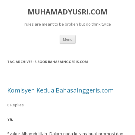
MUHAMADYUSRI.COM
rules are meant to be broken but do think twice
Skip
Menu
to
content
TAG ARCHIVES:
E-BOOK BAHASAINGGERIS.COM
Komisyen Kedua BahasaInggeris.com
8 Replies
Ya.
Syukur Alhamdulillah. Dalam pada kurang buat promosi dan