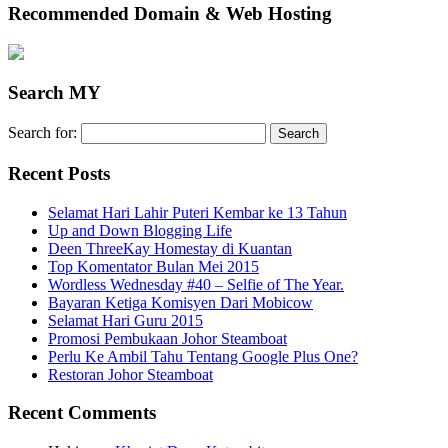
Recommended Domain & Web Hosting
Search MY
Search for:
Recent Posts
Selamat Hari Lahir Puteri Kembar ke 13 Tahun
Up and Down Blogging Life
Deen ThreeKay Homestay di Kuantan
Top Komentator Bulan Mei 2015
Wordless Wednesday #40 – Selfie of The Year.
Bayaran Ketiga Komisyen Dari Mobicow
Selamat Hari Guru 2015
Promosi Pembukaan Johor ‎Steamboat
Perlu Ke Ambil Tahu Tentang Google Plus One?
Restoran Johor Steamboat
Recent Comments