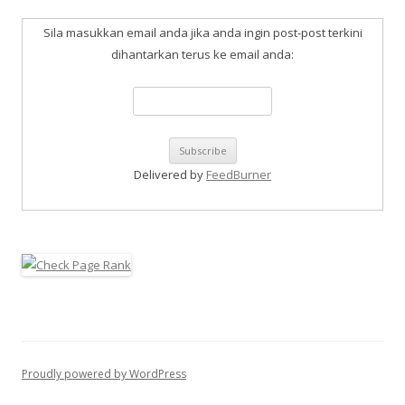
Sila masukkan email anda jika anda ingin post-post terkini
dihantarkan terus ke email anda:
Delivered by
FeedBurner
Proudly powered by WordPress