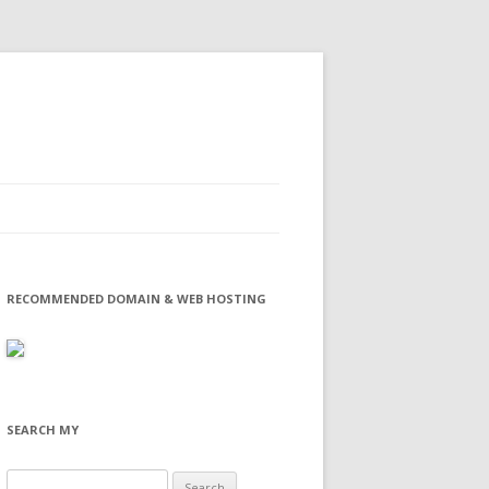
RECOMMENDED DOMAIN & WEB HOSTING
SEARCH MY
Search