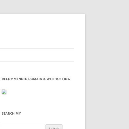
RECOMMENDED DOMAIN & WEB HOSTING
SEARCH MY
Search