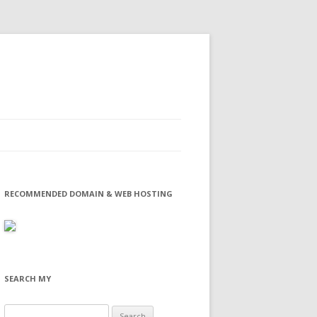
RECOMMENDED DOMAIN & WEB HOSTING
SEARCH MY
Search