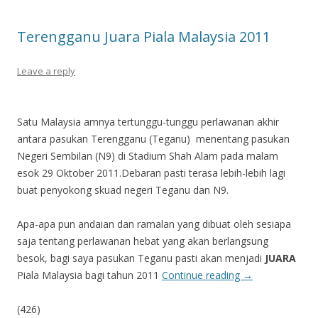
Terengganu Juara Piala Malaysia 2011
Leave a reply
Satu Malaysia amnya tertunggu-tunggu perlawanan akhir
antara pasukan Terengganu (Teganu) menentang pasukan
Negeri Sembilan (N9) di Stadium Shah Alam pada malam
esok 29 Oktober 2011.Debaran pasti terasa lebih-lebih lagi
buat penyokong skuad negeri Teganu dan N9.
Apa-apa pun andaian dan ramalan yang dibuat oleh sesiapa
saja tentang perlawanan hebat yang akan berlangsung
besok, bagi saya pasukan Teganu pasti akan menjadi
JUARA
Piala Malaysia bagi tahun 2011
Continue reading
→
(426)