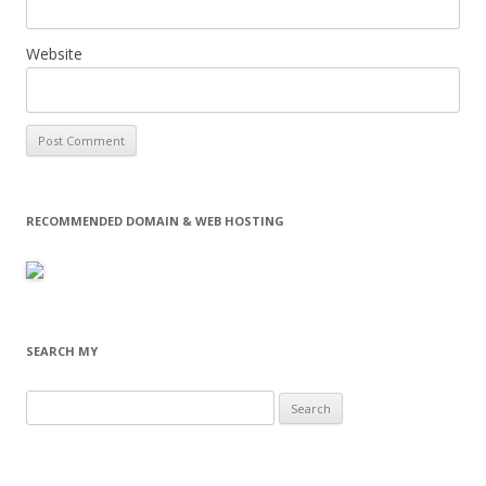
Website
RECOMMENDED DOMAIN & WEB HOSTING
SEARCH MY
Search
for: