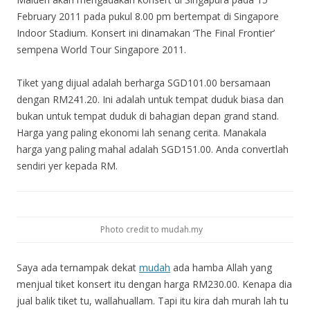
February 2011 pada pukul 8.00 pm bertempat di Singapore
Indoor Stadium. Konsert ini dinamakan ‘The Final Frontier’
sempena World Tour Singapore 2011.
Tiket yang dijual adalah berharga SGD101.00 bersamaan
dengan RM241.20. Ini adalah untuk tempat duduk biasa dan
bukan untuk tempat duduk di bahagian depan grand stand.
Harga yang paling ekonomi lah senang cerita. Manakala
harga yang paling mahal adalah SGD151.00. Anda convertlah
sendiri yer kepada RM.
Photo credit to mudah.my
Saya ada ternampak dekat
mudah
ada hamba Allah yang
menjual tiket konsert itu dengan harga RM230.00. Kenapa dia
jual balik tiket tu, wallahuallam. Tapi itu kira dah murah lah tu