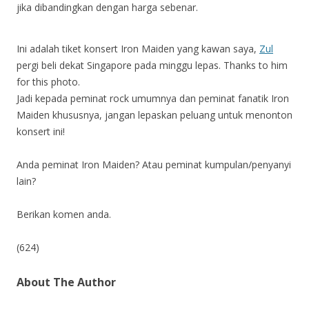
jika dibandingkan dengan harga sebenar.
Ini adalah tiket konsert Iron Maiden yang kawan saya,
Zul
pergi beli dekat Singapore pada minggu lepas. Thanks to him
for this photo.
Jadi kepada peminat rock umumnya dan peminat fanatik Iron
Maiden khususnya, jangan lepaskan peluang untuk menonton
konsert ini!
Anda peminat Iron Maiden? Atau peminat kumpulan/penyanyi
lain?
Berikan komen anda.
(624)
About The Author