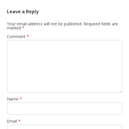
Leave a Reply
Your email address will not be published.
Required fields are
marked
*
Comment
*
Name
*
Email
*