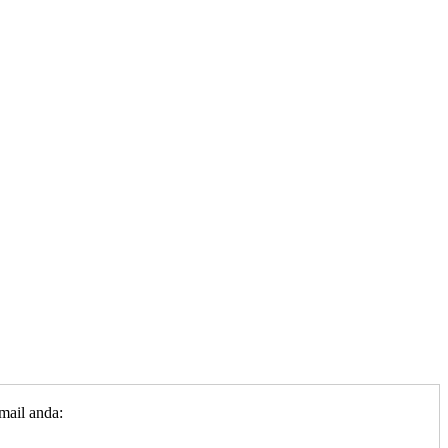
mail anda: