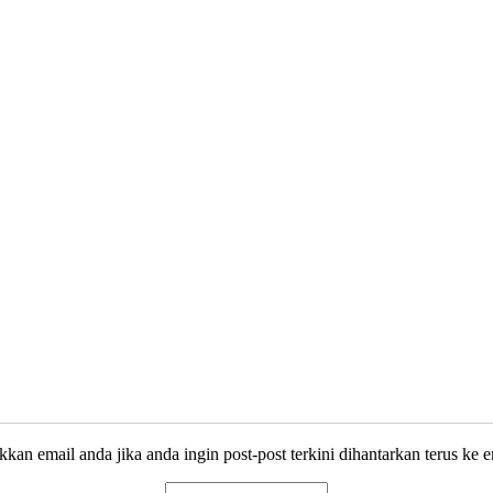
kkan email anda jika anda ingin post-post terkini dihantarkan terus ke e