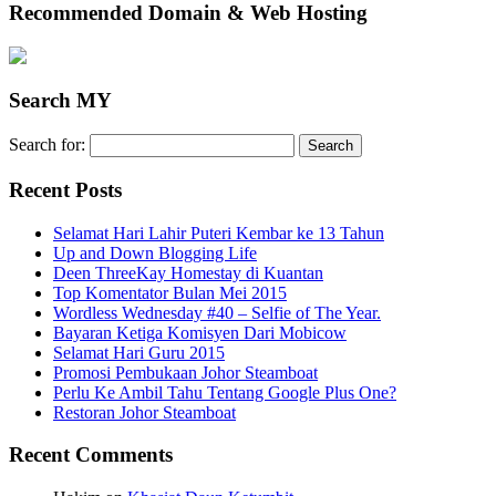
Recommended Domain & Web Hosting
Search MY
Search for:
Recent Posts
Selamat Hari Lahir Puteri Kembar ke 13 Tahun
Up and Down Blogging Life
Deen ThreeKay Homestay di Kuantan
Top Komentator Bulan Mei 2015
Wordless Wednesday #40 – Selfie of The Year.
Bayaran Ketiga Komisyen Dari Mobicow
Selamat Hari Guru 2015
Promosi Pembukaan Johor ‎Steamboat
Perlu Ke Ambil Tahu Tentang Google Plus One?
Restoran Johor Steamboat
Recent Comments