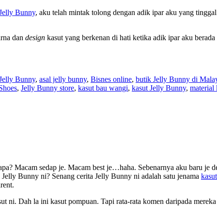
 Jelly Bunny
, aku telah mintak tolong dengan adik ipar aku yang tingg
arna dan
design
kasut yang berkenan di hati ketika adik ipar aku berada
 Jelly Bunny
,
asal jelly bunny
,
Bisnes online
,
butik Jelly Bunny di Mala
 Shoes
,
Jelly Bunny store
,
kasut bau wangi
,
kasut Jelly Bunny
,
material
pa? Macam sedap je. Macam best je…haha. Sebenarnya aku baru je den
 Jelly Bunny ni? Senang cerita Jelly Bunny ni adalah satu jenama
kasut
rent.
sut ni. Dah la ini kasut pompuan. Tapi rata-rata komen daripada merek