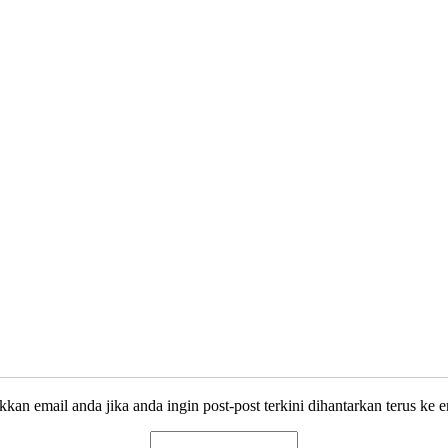
kkan email anda jika anda ingin post-post terkini dihantarkan terus ke e