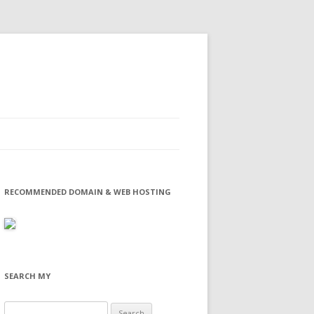
RECOMMENDED DOMAIN & WEB HOSTING
SEARCH MY
Search