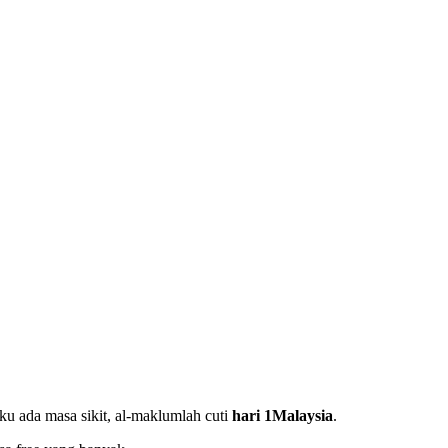
ku ada masa sikit, al-maklumlah cuti
hari 1Malaysia
.