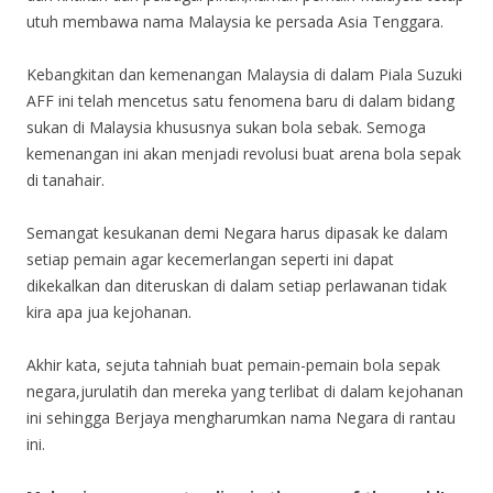
utuh membawa nama Malaysia ke persada Asia Tenggara.
Kebangkitan dan kemenangan Malaysia di dalam Piala Suzuki
AFF ini telah mencetus satu fenomena baru di dalam bidang
sukan di Malaysia khususnya sukan bola sebak. Semoga
kemenangan ini akan menjadi revolusi buat arena bola sepak
di tanahair.
Semangat kesukanan demi Negara harus dipasak ke dalam
setiap pemain agar kecemerlangan seperti ini dapat
dikekalkan dan diteruskan di dalam setiap perlawanan tidak
kira apa jua kejohanan.
Akhir kata, sejuta tahniah buat pemain-pemain bola sepak
negara,jurulatih dan mereka yang terlibat di dalam kejohanan
ini sehingga Berjaya mengharumkan nama Negara di rantau
ini.