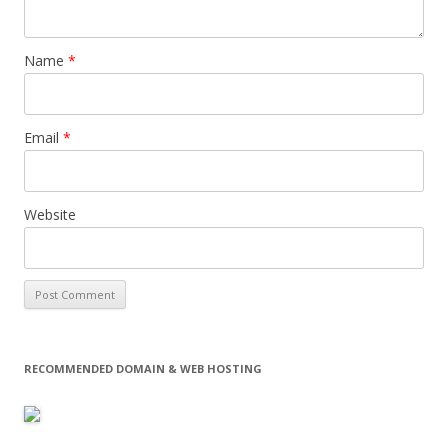
Name
*
Email
*
Website
RECOMMENDED DOMAIN & WEB HOSTING