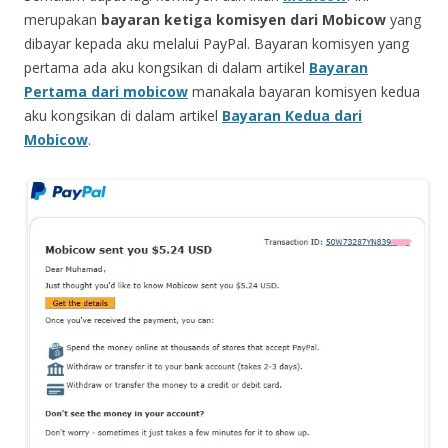
merupakan
bayaran ketiga komisyen dari Mobicow
yang
dibayar kepada aku melalui PayPal. Bayaran komisyen yang
pertama ada aku kongsikan di dalam artikel
Bayaran
Pertama dari mobicow
manakala bayaran komisyen kedua
aku kongsikan di dalam artikel
Bayaran Kedua dari
Mobicow
.