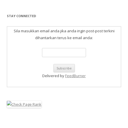
STAY CONNECTED
Sila masukkan email anda jika anda ingin post-post terkini
dihantarkan terus ke email anda:
Delivered by
FeedBurner