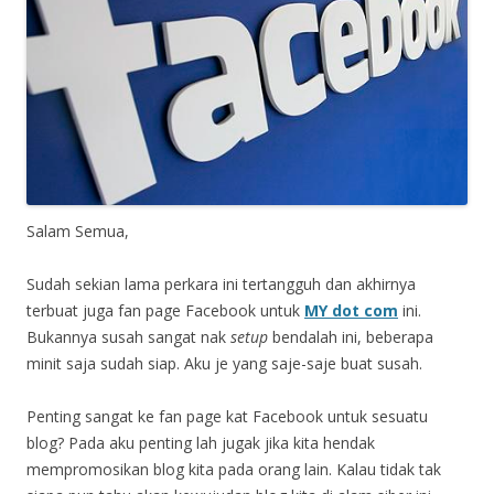
Salam Semua,
Sudah sekian lama perkara ini tertangguh dan akhirnya
terbuat juga fan page Facebook untuk
MY dot com
ini.
Bukannya susah sangat nak
setup
bendalah ini, beberapa
minit saja sudah siap. Aku je yang saje-saje buat susah.
Penting sangat ke fan page kat Facebook untuk sesuatu
blog? Pada aku penting lah jugak jika kita hendak
mempromosikan blog kita pada orang lain. Kalau tidak tak